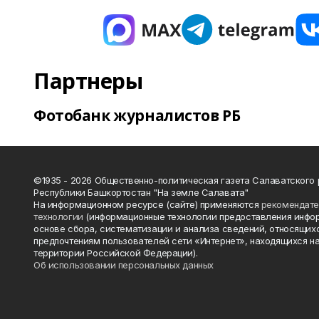
Партнеры
Фотобанк журналистов РБ
©1935 - 2026 Общественно-политическая газета Салаватского
Республики Башкортостан "На земле Салавата"
На информационном ресурсе (сайте) применяются
рекомендат
технологии
(информационные технологии предоставления инфо
основе сбора, систематизации и анализа сведений, относящихс
предпочтениям пользователей сети «Интернет», находящихся н
территории Российской Федерации).
Об использовании персональных данных