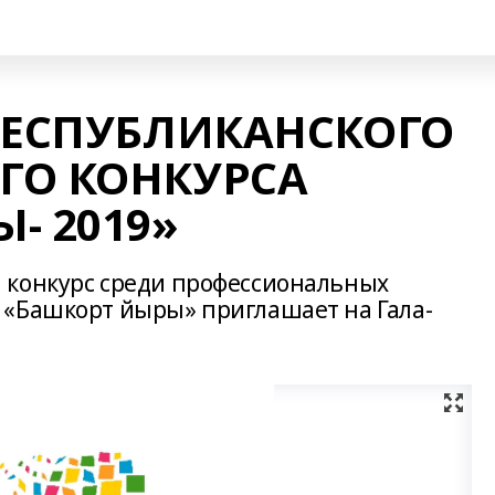
РЕСПУБЛИКАНСКОГО
ГО КОНКУРСА
- 2019»
 конкурс среди профессиональных
 «Башкорт йыры» приглашает на Гала-