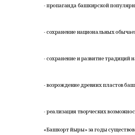
- пропаганда башкирской популярн
- сохранение национальных обычае
- сохранение и развитие традиций 
- возрождение древних пластов ба
- реализация творческих возможно
«Башкорт йыры» за годы существов