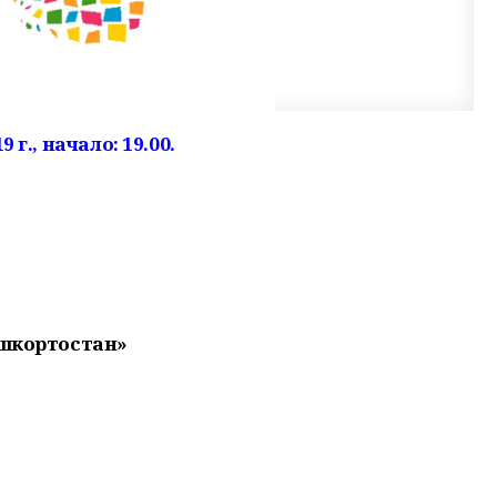
 г., начало: 19.00.
ашкортостан»