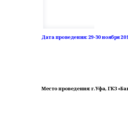
Дата проведения: 29-30 ноября 2019
Место проведения: г.Уфа, ГКЗ «Б