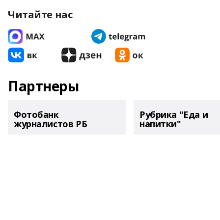
Читайте нас
Партнеры
Фотобанк
Рубрика "Еда и
журналистов РБ
напитки"