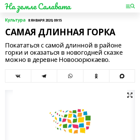
На земле Салавата
Культура
8 ЯНВАРЯ 2020, 09:15
САМАЯ ДЛИННАЯ ГОРКА
Покататься с самой длинной в районе
горки и оказаться в новогодней сказке
можно в деревне Новосюрюкаево.