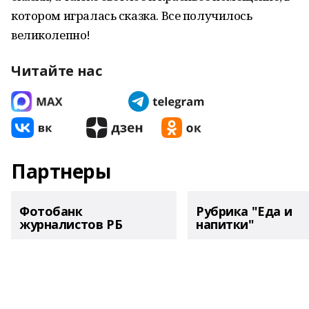
котором игралась сказка. Все получилось
великолепно!
Читайте нас
Партнеры
Фотобанк
Рубрика "Еда и
журналистов РБ
напитки"