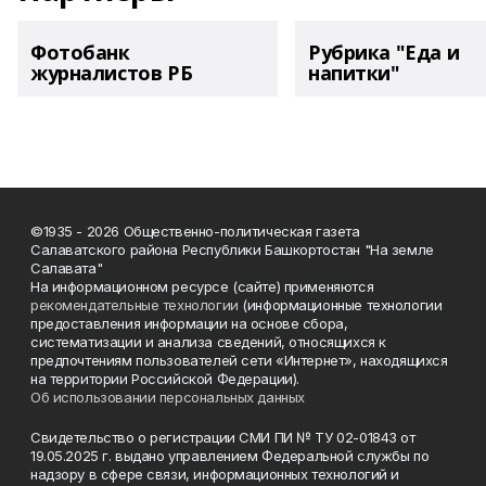
Фотобанк
Рубрика "Еда и
журналистов РБ
напитки"
©1935 - 2026 Общественно-политическая газета
Салаватского района Республики Башкортостан "На земле
Салавата"
На информационном ресурсе (сайте) применяются
рекомендательные технологии
(информационные технологии
предоставления информации на основе сбора,
систематизации и анализа сведений, относящихся к
предпочтениям пользователей сети «Интернет», находящихся
на территории Российской Федерации).
Об использовании персональных данных
Свидетельство о регистрации СМИ ПИ № ТУ 02-01843 от
19.05.2025 г. выдано управлением Федеральной службы по
надзору в сфере связи, информационных технологий и