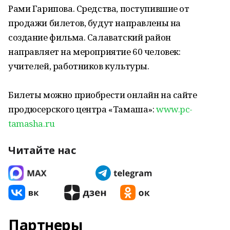
Рами Гарипова. Средства, поступившие от
продажи билетов, будут направлены на
создание фильма. Салаватский район
направляет на мероприятие 60 человек:
учителей, работников культуры.
Билеты можно приобрести онлайн на сайте
продюсерского центра «Тамаша»:
www.pc-
tamasha.ru
Читайте нас
Партнеры