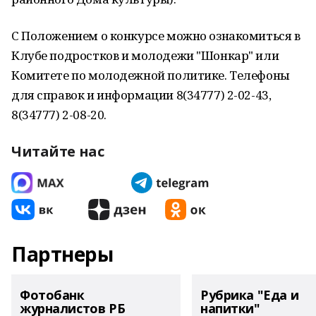
С Положением о конкурсе можно ознакомиться в
Клубе подростков и молодежи "Шонкар" или
Комитете по молодежной политике. Телефоны
для справок и информации 8(34777) 2-02-43,
8(34777) 2-08-20.
Читайте нас
Партнеры
Фотобанк
Рубрика "Еда и
журналистов РБ
напитки"