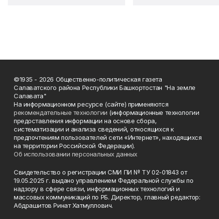
©1935 - 2026 Общественно-политическая газета
Салаватского района Республики Башкортостан "На земле
Салавата"
На информационном ресурсе (сайте) применяются
рекомендательные технологии
(информационные технологии
предоставления информации на основе сбора,
систематизации и анализа сведений, относящихся к
предпочтениям пользователей сети «Интернет», находящихся
на территории Российской Федерации).
Об использовании персональных данных
Свидетельство о регистрации СМИ ПИ № ТУ 02-01843 от
19.05.2025 г. выдано управлением Федеральной службы по
надзору в сфере связи, информационных технологий и
массовых коммуникаций по РБ. Директор, главный редактор:
Абдрашитов Ринат Хатмуллович.