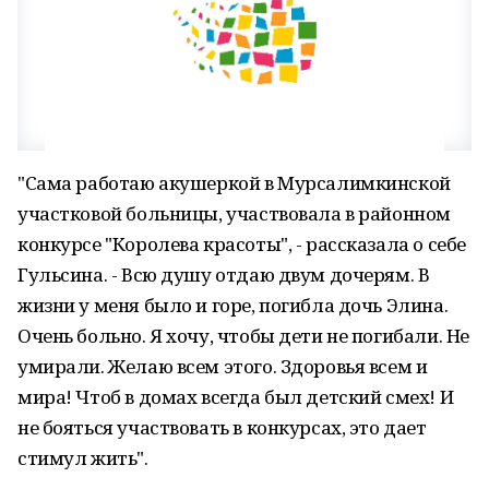
"Сама работаю акушеркой в Мурсалимкинской
участковой больницы, участвовала в районном
конкурсе "Королева красоты", - рассказала о себе
Гульсина. - Всю душу отдаю двум дочерям. В
жизни у меня было и горе, погибла дочь Элина.
Очень больно. Я хочу, чтобы дети не погибали. Не
умирали. Желаю всем этого. Здоровья всем и
мира! Чтоб в домах всегда был детский смех! И
не бояться участвовать в конкурсах, это дает
стимул жить".