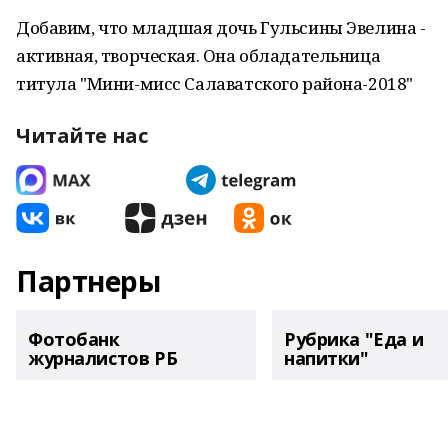
Добавим, что младшая дочь Гульсины Эвелина -
активная, творческая. Она обладательница
титула "Мини-мисс Салаватского района-2018"
Читайте нас
Партнеры
Фотобанк
Рубрика "Еда и
журналистов РБ
напитки"