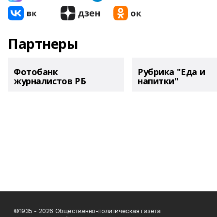
Партнеры
Фотобанк
Рубрика "Еда и
журналистов РБ
напитки"
©1935 - 2026 Общественно-политическая газета