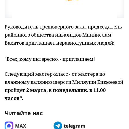
Руководитель тренажерного зала, председатель
районного общества инвалидов Миннислам
Вахитов приглашает неравнодушных людей:
"Всех, кому интересно, - приглашаем!
Следующий мастер-класс - от мастера по
влажному валянию шерсти Миляуши Бикмеевой
пройдет
2 марта, в понедельник, в 11.00
часов".
Читайте нас