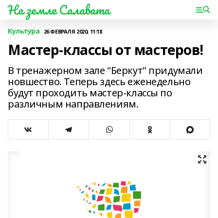
На земле Салавата
Культура
26 ФЕВРАЛЯ 2020, 11:18
Мастер-классы от мастеров!
В тренажерном зале "Беркут" придумали
новшество. Теперь здесь еженедельно
будут проходить мастер-классы по
различным направлениям.