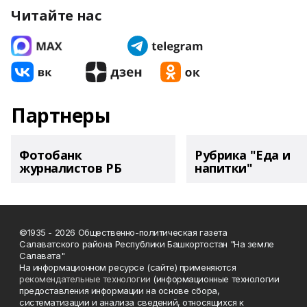
Читайте нас
Партнеры
Фотобанк
Рубрика "Еда и
журналистов РБ
напитки"
©1935 - 2026 Общественно-политическая газета
Салаватского района Республики Башкортостан "На земле
Салавата"
На информационном ресурсе (сайте) применяются
рекомендательные технологии
(информационные технологии
предоставления информации на основе сбора,
систематизации и анализа сведений, относящихся к