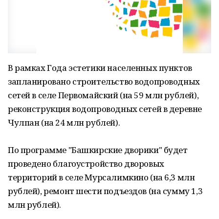
В рамках Года эстетики населенных пунктов
запланировано строительство водопроводных
сетей в селе Первомайский (на 59 млн рублей),
реконструкция водопроводных сетей в деревне
Чулпан (на 24 млн рублей).
По программе "Башкирские дворики" будет
проведено благоустройство дворовых
территорий в селе Мурсалимкино (на 6,3 млн
рублей), ремонт шести подъездов (на сумму 1,3
млн рублей).