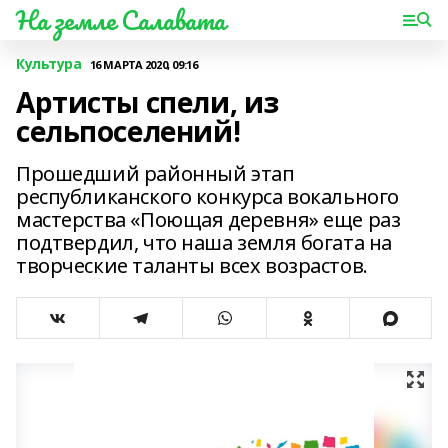
На земле Салавата
Культура
16 МАРТА 2020, 09:16
Артисты спели, из
сельпоселений!
Прошедший районный этап
республиканского конкурса вокального
мастерства «Поющая деревня» еще раз
подтвердил, что наша земля богата на
творческие таланты всех возрастов.