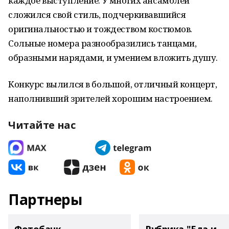
каждое выступление. У многих ансамблей
сложился свой стиль, подчеркивавшийся
оригинальностью и тождеством костюмов.
Сольные номера разнообразились танцами,
образными нарядами, и умением вложить душу.
Конкурс вылился в большой, отличный концерт,
наполнивший зрителей хорошим настроением.
Читайте нас
Партнеры