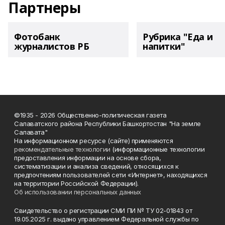
Партнеры
Фотобанк
Рубрика "Еда и
журналистов РБ
напитки"
©1935 - 2026 Общественно-политическая газета
Салаватского района Республики Башкортостан "На земле
Салавата"
На информационном ресурсе (сайте) применяются
рекомендательные технологии
(информационные технологии
предоставления информации на основе сбора,
систематизации и анализа сведений, относящихся к
предпочтениям пользователей сети «Интернет», находящихся
на территории Российской Федерации).
Об использовании персональных данных
Свидетельство о регистрации СМИ ПИ № ТУ 02-01843 от
19.05.2025 г. выдано управлением Федеральной службы по