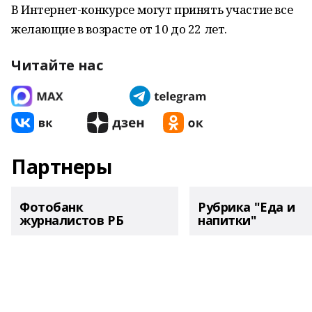
В Интернет-конкурсе могут принять участие все
желающие в возрасте от 10 до 22 лет.
Читайте нас
Партнеры
Фотобанк
Рубрика "Еда и
журналистов РБ
напитки"