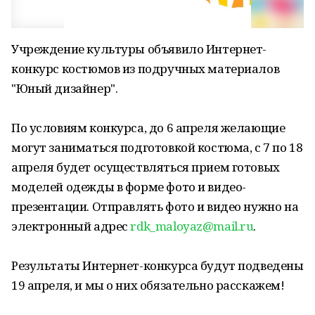
Учреждение культуры объявило Интернет-
конкурс костюмов из подручных материалов
"Юный дизайнер".
По условиям конкурса, до 6 апреля желающие
могут заниматься подготовкой костюма, с 7 по 18
апреля будет осуществляться прием готовых
моделей одежды в форме фото и видео-
презентации. Отправлять фото и видео нужно на
электронный адрес
rdk_maloyaz@mail.ru
.
Результаты Интернет-конкурса будут подведены
19 апреля, и мы о них обязательно расскажем!