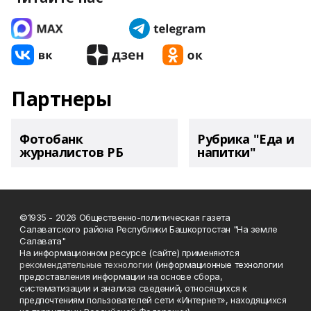
Партнеры
Фотобанк
Рубрика "Еда и
журналистов РБ
напитки"
©1935 - 2026 Общественно-политическая газета
Салаватского района Республики Башкортостан "На земле
Салавата"
На информационном ресурсе (сайте) применяются
рекомендательные технологии
(информационные технологии
предоставления информации на основе сбора,
систематизации и анализа сведений, относящихся к
предпочтениям пользователей сети «Интернет», находящихся