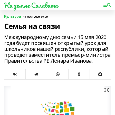
На земле Салавата
Культура
14 МАЯ 2020, 07:00
Семья на связи
Международному дню семьи 15 мая 2020
года будет посвящен открытый урок для
школьников нашей республики, который
проведет заместитель премьер-министра
Правительства РБ Ленара Иванова.