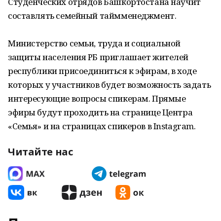
Студенческих отрядов Башкортостана научит
составлять семейный таймменеджмент.
Министерство семьи, труда и социальной
защиты населения РБ приглашает жителей
республики присоединиться к эфирам, в ходе
которых у участников будет возможность задать
интересующие вопросы спикерам. Прямые
эфиры будут проходить на странице Центра
«Семья» и на страницах спикеров в Instagram.
Читайте нас