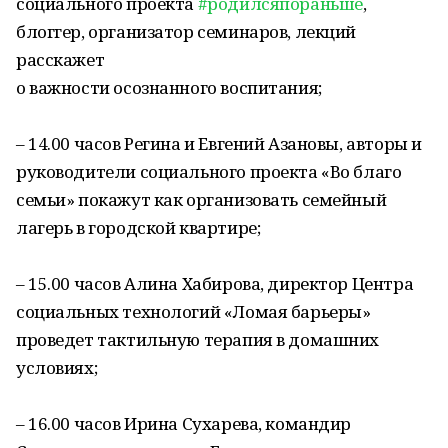
социального проекта
#родилсяпораньше
,
блоггер, организатор семинаров, лекций
расскажет
о важности осознанного воспитания;
– 14.00 часов Регина и Евгений Азановы, авторы и
руководители социального проекта «Во благо
семьи» покажут как организовать семейный
лагерь в городской квартире;
– 15.00 часов Алина Хабирова, директор Центра
социальных технологий «Ломая барьеры»
проведет тактильную терапия в домашних
условиях;
– 16.00 часов Ирина Сухарева, командир