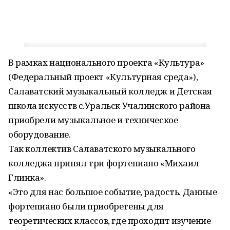
В рамках национального проекта «Культура»
(Федеральный проект «Культурная среда»),
Салаватский музыкальный колледж и Детская
школа искусств с.Уральск Учалинского района
приобрели музыкальное и техническое
оборудование.
Так коллектив Салаватского музыкального
колледжа принял три фортепиано «Михаил
Глинка».
«Это для нас большое событие, радость. Данные
фортепиано были приобретены для
теоретических классов, где проходит изучение