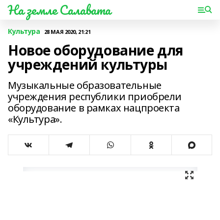
На земле Салавата
Культура
28 МАЯ 2020, 21:21
Новое оборудование для
учреждений культуры
Музыкальные образовательные
учреждения республики приобрели
оборудование в рамках нацпроекта
«Культура».