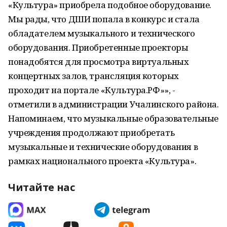
«Культура» приобрела подобное оборудование.
Мы рады, что ДШИ попала в конкурс и стала
обладателем музыкального и технического
оборудования. Приобретенные проекторы
понадобятся для просмотра виртуальных
концертных залов, трансляция которых
проходит на портале «Культура.РФ»», -
отметили в администрации Учалинского района.
Напоминаем, что музыкальные образовательные
учреждения продолжают приобретать
музыкальные и технические оборудования в
рамках национального проекта «Культура».
Читайте нас