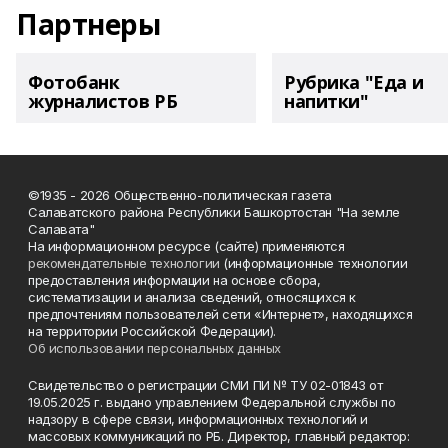
Партнеры
Фотобанк
Рубрика "Еда и
журналистов РБ
напитки"
©1935 - 2026 Общественно-политическая газета
Салаватского района Республики Башкортостан "На земле
Салавата"
На информационном ресурсе (сайте) применяются
рекомендательные технологии
(информационные технологии
предоставления информации на основе сбора,
систематизации и анализа сведений, относящихся к
предпочтениям пользователей сети «Интернет», находящихся
на территории Российской Федерации).
Об использовании персональных данных
Свидетельство о регистрации СМИ ПИ № ТУ 02-01843 от
19.05.2025 г. выдано управлением Федеральной службы по
надзору в сфере связи, информационных технологий и
массовых коммуникаций по РБ. Директор, главный редактор: