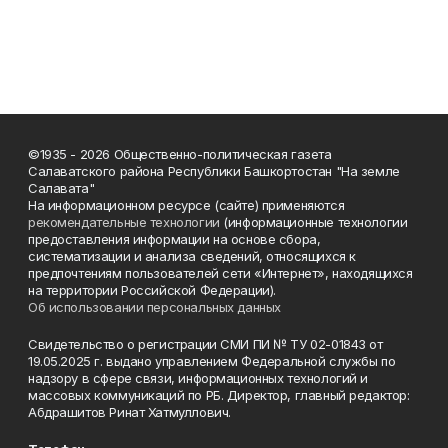
©1935 - 2026 Общественно-политическая газета
Салаватского района Республики Башкортостан "На земле
Салавата"
На информационном ресурсе (сайте) применяются
рекомендательные технологии
(информационные технологии
предоставления информации на основе сбора,
систематизации и анализа сведений, относящихся к
предпочтениям пользователей сети «Интернет», находящихся
на территории Российской Федерации).
Об использовании персональных данных
Свидетельство о регистрации СМИ ПИ № ТУ 02-01843 от
19.05.2025 г. выдано управлением Федеральной службы по
надзору в сфере связи, информационных технологий и
массовых коммуникаций по РБ. Директор, главный редактор:
Абдрашитов Ринат Хатмуллович.