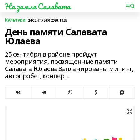
На земле Салавата
Культура
24 СЕНТЯБРЯ 2020, 11:35
День памяти Салавата
Юлаева
25 сентября в районе пройдут
мероприятия, посвященные памяти
Салавата Юлаева.Запланированы митинг,
автопробег, концерт.