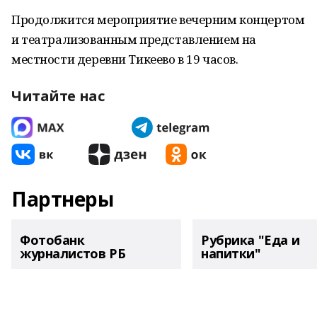
Продолжится мероприятие вечерним концертом
и театрализованным представлением на
местности деревни Тикеево в 19 часов.
Читайте нас
Партнеры
Фотобанк
Рубрика "Еда и
журналистов РБ
напитки"