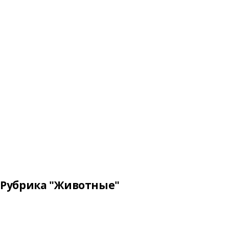
Рубрика "Животные"