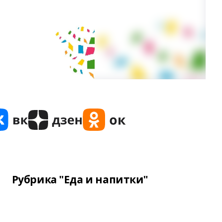
Рубрика "Еда и напитки"