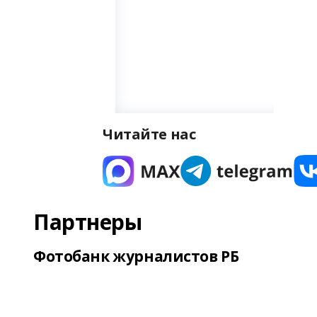
Читайте нас
Партнеры
Фотобанк журналистов РБ