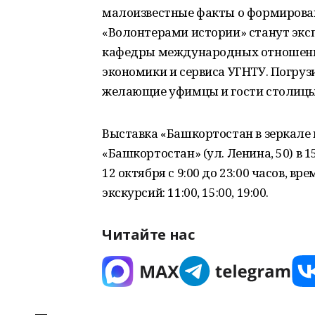
малоизвестные факты о формирован
«Волонтерами истории» станут экс
кафедры международных отношений
экономики и сервиса УГНТУ. Погрузи
желающие уфимцы и гости столицы
Выставка «Башкортостан в зеркале 
«Башкортостан» (ул. Ленина, 50) в 1
12 октября с 9:00 до 23:00 часов, 
экскурсий: 11:00, 15:00, 19:00.
Читайте нас