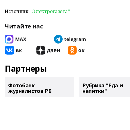
Источник:
"Электрогазета"
Читайте нас
Партнеры
Фотобанк
Рубрика "Еда и
журналистов РБ
напитки"