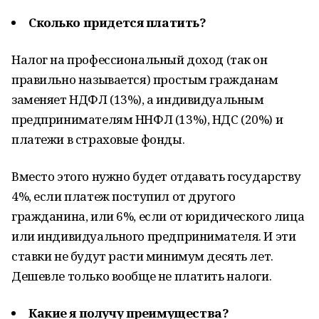
Сколько придется платить?
Налог на профессиональный доход (так он
правильно называется) простым гражданам
заменяет НДФЛ (13%), а индивидуальным
предпринимателям ННФЛ (13%), НДС (20%) и
платежи в страховые фонды.
Вместо этого нужно будет отдавать государству
4%, если платеж поступил от другого
гражданина, или 6%, если от юридического лица
или индивидуального предпринимателя. И эти
ставки не будут расти минимум десять лет.
Дешевле только вообще не платить налоги.
Какие я получу преимущества?