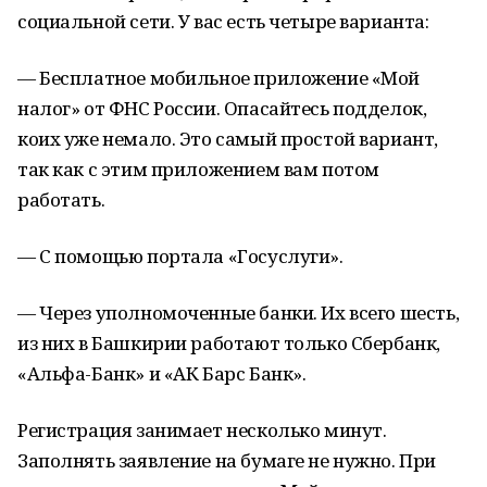
социальной сети. У вас есть четыре варианта:
— Бесплатное мобильное приложение «Мой
налог» от ФНС России. Опасайтесь подделок,
коих уже немало. Это самый простой вариант,
так как с этим приложением вам потом
работать.
— С помощью портала «Госуслуги».
— Через уполномоченные банки. Их всего шесть,
из них в Башкирии работают только Сбербанк,
«Альфа-Банк» и «АК Барс Банк».
Регистрация занимает несколько минут.
Заполнять заявление на бумаге не нужно. При