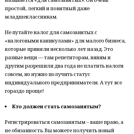
простой, легкий и понятный даже
младшеклассникам.
Не путайте налог для самозанятых с
«налоговыми каникулами» для малого бизнеса,
которые приняли несколько лет назад. Это
разные вещи — там репетиторам, няням и
другим разрешили два года не платить налоги
совсем, но нужно получить статус
индивидуального предпринимателя. А тут все
гораздо проще!
Кто должен стать самозанятым?
Регистрироваться самозанятым – ваше право, а
не обязанность. Вы можете получить новый