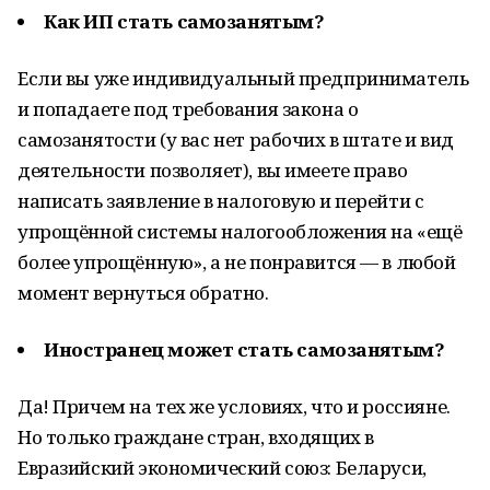
Как ИП стать самозанятым?
Если вы уже индивидуальный предприниматель
и попадаете под требования закона о
самозанятости (у вас нет рабочих в штате и вид
деятельности позволяет), вы имеете право
написать заявление в налоговую и перейти с
упрощённой системы налогообложения на «ещё
более упрощённую», а не понравится — в любой
момент вернуться обратно.
Иностранец может стать самозанятым?
Да! Причем на тех же условиях, что и россияне.
Но только граждане стран, входящих в
Евразийский экономический союз: Беларуси,