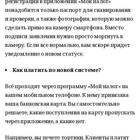
регистрации в приложении «Мой налог»
понадобится только паспорт для сканирования
и проверки, а также фотография, которую можно
сделать прямо на камеру смартфона. Вместо
подписи заявления нужно просто моргнуть в
камеру. Если все нормально, вам вскоре придет
уведомление о новом статусе.
Как платить по новой системе?
Всё проходит через программу «Мой налог» на
вашем мобильном телефоне. К нему привязана
ваша банковская карта. Вы самостоятельно
решаете, какие поступления на карту пропускать
через приложение, а какие нет.
Например, вы печете тортики. Клиенты платят