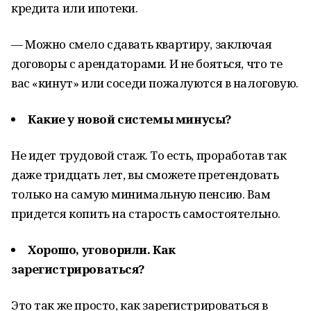
кредита или ипотеки.
— Можно смело сдавать квартиру, заключая
договоры с арендаторами. И не бояться, что те
вас «кинут» или соседи пожалуются в налоговую.
Какие у новой системы минусы?
Не идет трудовой стаж. То есть, проработав так
даже тридцать лет, вы сможете претендовать
только на самую минимальную пенсию. Вам
придется копить на старость самостоятельно.
Хорошо, уговорили. Как
зарегистрироваться?
Это так же просто, как зарегистрироваться в