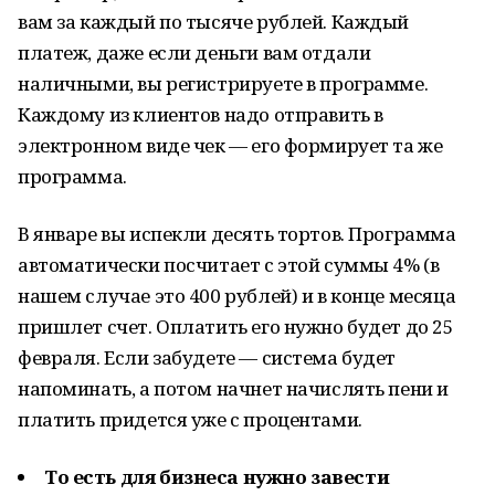
вам за каждый по тысяче рублей. Каждый
платеж, даже если деньги вам отдали
наличными, вы регистрируете в программе.
Каждому из клиентов надо отправить в
электронном виде чек — его формирует та же
программа.
В январе вы испекли десять тортов. Программа
автоматически посчитает с этой суммы 4% (в
нашем случае это 400 рублей) и в конце месяца
пришлет счет. Оплатить его нужно будет до 25
февраля. Если забудете — система будет
напоминать, а потом начнет начислять пени и
платить придется уже с процентами.
То есть для бизнеса нужно завести