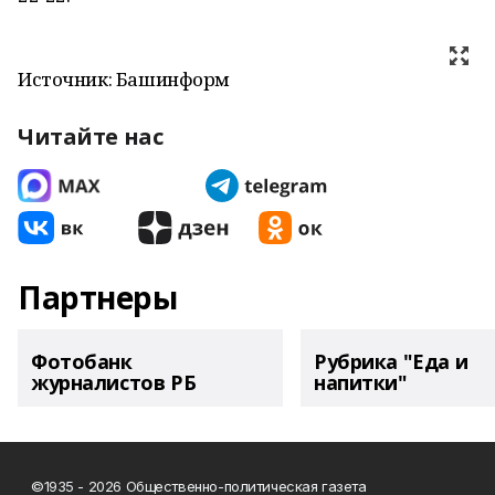
Источник: Башинформ
Читайте нас
Партнеры
Фотобанк
Рубрика "Еда и
журналистов РБ
напитки"
©1935 - 2026 Общественно-политическая газета