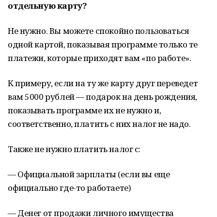
отдельную карту?
Не нужно. Вы можете спокойно пользоваться
одной картой, показывая программе только те
платежи, которые приходят вам «по работе».
К примеру, если на ту же карту друг переведет
вам 5000 рублей — подарок на день рождения,
показывать программе их не нужно и,
соответственно, платить с них налог не надо.
Также не нужно платить налог с:
— Официальной зарплаты (если вы еще
официально где-то работаете)
— Денег от продажи личного имущества