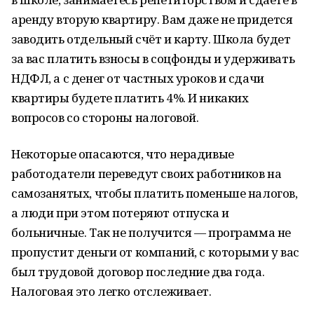
аренду вторую квартиру. Вам даже не придется
заводить отдельный счёт и карту. Школа будет
за вас платить взносы в соцфонды и удерживать
НДФЛ, а с денег от частных уроков и сдачи
квартиры будете платить 4%. И никаких
вопросов со стороны налоговой.
Некоторые опасаются, что нерадивые
работодатели переведут своих работников на
самозанятых, чтобы платить поменьше налогов,
а люди при этом потеряют отпуска и
больничные. Так не получится — программа не
пропустит деньги от компаний, с которыми у вас
был трудовой договор последние два года.
Налоговая это легко отслеживает.