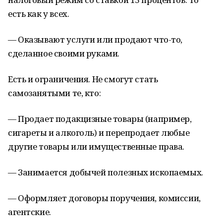
есть как у всех.
— Оказывают услуги или продают что-то,
сделанное своими руками.
Есть и ограничения. Не смогут стать
самозанятыми те, кто:
— Продает подакцизные товары (например,
сигареты и алкоголь) и перепродает любые
другие товары или имущественные права.
— Занимается добычей полезных ископаемых.
— Оформляет договоры поручения, комиссии,
агентские.