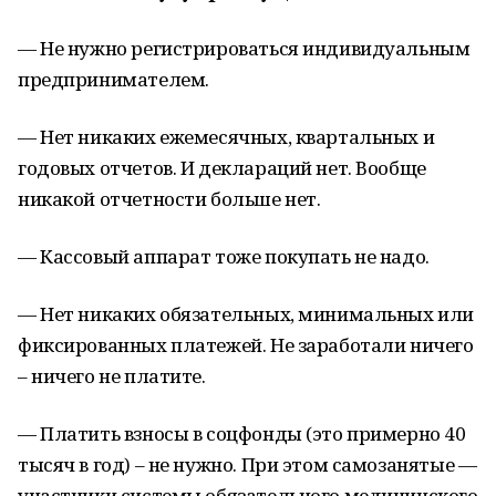
— Не нужно регистрироваться индивидуальным
предпринимателем.
— Нет никаких ежемесячных, квартальных и
годовых отчетов. И деклараций нет. Вообще
никакой отчетности больше нет.
— Кассовый аппарат тоже покупать не надо.
— Нет никаких обязательных, минимальных или
фиксированных платежей. Не заработали ничего
– ничего не платите.
— Платить взносы в соцфонды (это примерно 40
тысяч в год) – не нужно. При этом самозанятые —
участники системы обязательного медицинского