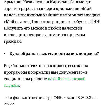
Армении, Казахстана и Киргизии. Они могут
зарегистрироваться через приложение «Мой
налог» или личный кабинет налогоплательщика
«Мой налог». Для регистрации потребуется ИНН!
Получить его можно в любой налоговой
инспекции, которая занимается приемом
граждан.
Куда обращаться, если остались вопросы?
Еще больше ответов на вопросы, ссылки на
программы и нормативные документы – в
специальном разделе
на сайте налоговой
службы
.
Телефон контакт-центра ФНС России 8-800-222-
22-22.