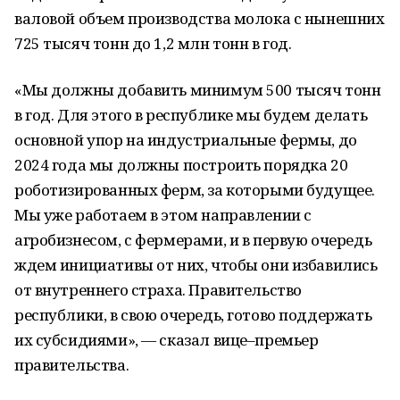
валовой объем производства молока с нынешних
725 тысяч тонн до 1,2 млн тонн в год.
«Мы должны добавить минимум 500 тысяч тонн
в год. Для этого в республике мы будем делать
основной упор на индустриальные фермы, до
2024 года мы должны построить порядка 20
роботизированных ферм, за которыми будущее.
Мы уже работаем в этом направлении с
агробизнесом, с фермерами, и в первую очередь
ждем инициативы от них, чтобы они избавились
от внутреннего страха. Правительство
республики, в свою очередь, готово поддержать
их субсидиями», — сказал вице–премьер
правительства.