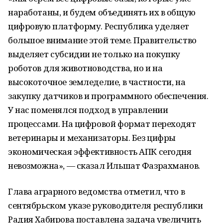
наработаны, и будем объединять их в общую
цифровую платформу. Республика уделяет
большое внимание этой теме. Правительство
выделяет субсидии не только на покупку
роботов для животноводства, но и на
высокоточное земледелие, в частности, на
закупку датчиков и программного обеспечения.
У нас поменялся подход в управлении
процессами. На цифровой формат переходят
ветеринары и механизаторы. Без цифры
экономическая эффективность АПК сегодня
невозможна», — сказал Ильшат Фазрахманов.
Глава аграрного ведомства отметил, что в
сентябрьском указе руководителя республики
Радия Хабирова поставлена задача увеличить