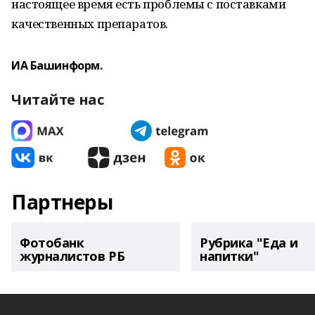
настоящее время есть проблемы с поставками
качественных препаратов.
ИА Башинформ.
Читайте нас
Партнеры
Фотобанк
Рубрика "Еда и
журналистов РБ
напитки"