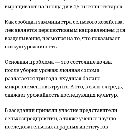
выращивают на площади в 4,5 тысячи гектаров.
Как сообщил замминистра сельского хозяйства,
лен является перспективным направлением для
возделывания, несмотря на то, что показывает
низкую урожайность.
Основная проблема — это состояние почвы
после уборки урожая: льняная солома
разлагается три года, ухудшая баланс
микроэлементов в грунте. А это, в свою очередь,
снижает урожайность последующих культур.
В заседании приняли участие представители
сельхозпредприятий, а также ученые научно-
исследовательских аграрных институтов.