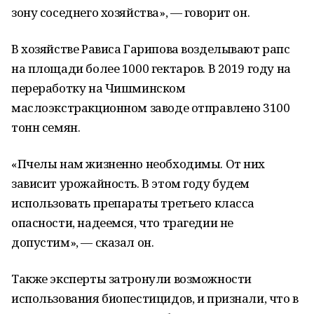
зону соседнего хозяйства», — говорит он.
В хозяйстве Рависа Гарипова возделывают рапс
на площади более 1000 гектаров. В 2019 году на
переработку на Чишминском
маслоэкстракционном заводе отправлено 3100
тонн семян.
«Пчелы нам жизненно необходимы. От них
зависит урожайность. В этом году будем
использовать препараты третьего класса
опасности, надеемся, что трагедии не
допустим», — сказал он.
Также эксперты затронули возможности
использования биопестицидов, и признали, что в