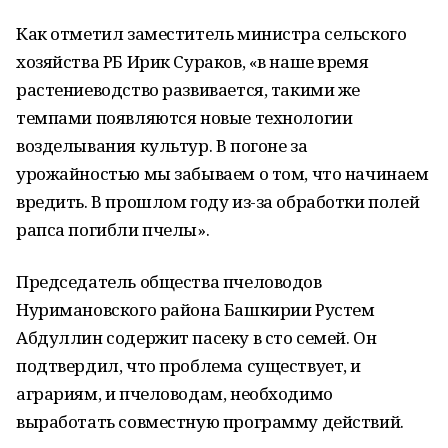
Как отметил заместитель министра сельского
хозяйства РБ Ирик Сураков, «в наше время
растениеводство развивается, такими же
темпами появляются новые технологии
возделывания культур. В погоне за
урожайностью мы забываем о том, что начинаем
вредить. В прошлом году из-за обработки полей
рапса погибли пчелы».
Председатель общества пчеловодов
Нуримановского района Башкирии Рустем
Абдуллин содержит пасеку в сто семей. Он
подтвердил, что проблема существует, и
аграриям, и пчеловодам, необходимо
выработать совместную программу действий.