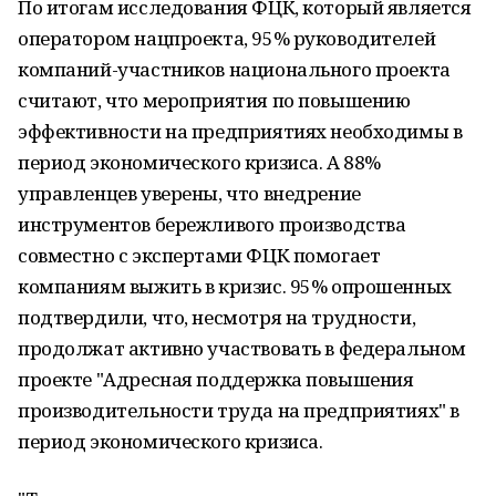
По итогам исследования ФЦК, который является
оператором нацпроекта, 95% руководителей
компаний-участников национального проекта
считают, что мероприятия по повышению
эффективности на предприятиях необходимы в
период экономического кризиса. А 88%
управленцев уверены, что внедрение
инструментов бережливого производства
совместно с экспертами ФЦК помогает
компаниям выжить в кризис. 95% опрошенных
подтвердили, что, несмотря на трудности,
продолжат активно участвовать в федеральном
проекте "Адресная поддержка повышения
производительности труда на предприятиях" в
период экономического кризиса.