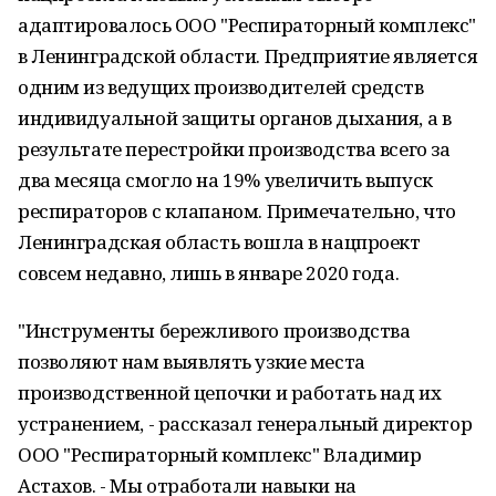
адаптировалось ООО "Респираторный комплекс"
в Ленинградской области. Предприятие является
одним из ведущих производителей средств
индивидуальной защиты органов дыхания, а в
результате перестройки производства всего за
два месяца смогло на 19% увеличить выпуск
респираторов с клапаном. Примечательно, что
Ленинградская область вошла в нацпроект
совсем недавно, лишь в январе 2020 года.
"Инструменты бережливого производства
позволяют нам выявлять узкие места
производственной цепочки и работать над их
устранением, - рассказал генеральный директор
ООО "Респираторный комплекс" Владимир
Астахов. - Мы отработали навыки на