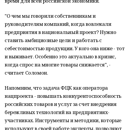
время для всей российской экономики.
"О чем мы говорили собственникам и
руководителям компаний, когда вовлекали
предприятия в национальный проект? Нужно
ставить амбициозные цели и работать с
себестоимостью продукции. У кого она ниже - тот
и выживает. Особенно это актуально в кризис,
когда спрос на многие товары снижается", -
считает Соломон.
Напомним, что задача ФЦК как оператора
нацпроекта - повышать конкурентоспособность
российских товаров и услуг за счет внедрения
бережливых технологий на предприятиях-
участниках. Инструменты и методики, которые
используют в своей работе эксперты, позволяют