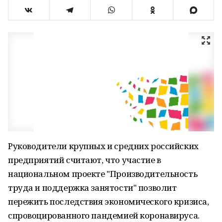
Руководители крупных и средних российских
предприятий считают, что участие в
национальном проекте "Производительность
труда и поддержка занятости" позволит
пережить последствия экономического кризиса,
спровоцированного пандемией коронавируса.