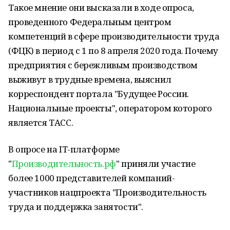
Такое мнение они высказали в ходе опроса,
проведенного Федеральным центром
компетенций в сфере производительности труда
(ФЦК) в период с 1 по 8 апреля 2020 года. Почему
предприятия с бережливым производством
выживут в трудные времена, выяснил
корреспондент портала "Будущее России.
Национальные проекты", оператором которого
является ТАСС.
В опросе на IТ-платформе
"
Производительность.рф
" приняли участие
более 1000 представителей компаний-
участников нацпроекта "Производительность
труда и поддержка занятости".