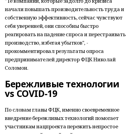
"Те компании, которые задолго до кризиса
начали повышать производительность труда и
собственную эффективность, сейчас чувствуют
себя уверенней, они способны быстро
реагировать на падение спроса и перестраивать
производство, избегая убытков", -
прокомментировал результаты опроса
предпринимателей директор ФЦК Николай
Соломон.
Бережливые технологии
vs COVID-19
По словам главы ФЦК, именно своевременное
внедрение бережливых технологий помогает
участникам нацпроекта пережить непростое