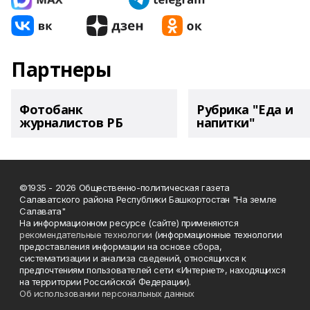
Партнеры
Фотобанк
Рубрика "Еда и
журналистов РБ
напитки"
©1935 - 2026 Общественно-политическая газета
Салаватского района Республики Башкортостан "На земле
Салавата"
На информационном ресурсе (сайте) применяются
рекомендательные технологии
(информационные технологии
предоставления информации на основе сбора,
систематизации и анализа сведений, относящихся к
предпочтениям пользователей сети «Интернет», находящихся
на территории Российской Федерации).
Об использовании персональных данных