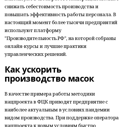
снижать себестоимость производства и
повышать эффективность работы персонала. В
настоящий момент более тысячи предприятий
используют платформу
"Производительность.РФ", на которой собраны
онлайн-курсы и лучшие практики
управленческих решений.
Как ускорить
производство масок
В качестве примера работы методики
нацпроекта в ФЦК приводят предприятие с
наиболее актуальным в условиях пандемии
видом производства. При поддержке оператора
нацпроекта к новым условиям быстро