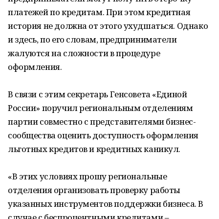
платежей по кредитам. При этом кредитная
история не должна от этого ухудшаться. Однако
и здесь, по его словам, предприниматели
жалуются на сложности в процедуре
оформления.
В связи с этим секретарь Генсовета «Единой
России» поручил региональным отделениям
партии совместно с представителями бизнес-
сообщества оценить доступность оформления
льготных кредитов и кредитных каникул.
«В этих условиях прошу региональные
отделения организовать проверку работы
указанных инструментов поддержки бизнеса. В
случае с беспроцентными кредитами –