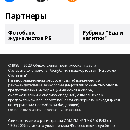
Партнеры
Фотобанк
Рубрика "Еда и
журналистов РБ
напитки"
©1935 - 2026 Общественно-политическая газета
Салаватского района Республики Башкортостан "На земле
Салавата"
На информационном ресурсе (сайте) применяются
рекомендательные технологии
(информационные технологии
предоставления информации на основе сбора,
систематизации и анализа сведений, относящихся к
предпочтениям пользователей сети «Интернет», находящихся
на территории Российской Федерации).
Об использовании персональных данных
Свидетельство о регистрации СМИ ПИ № ТУ 02-01843 от
19.05.2025 г. выдано управлением Федеральной службы по