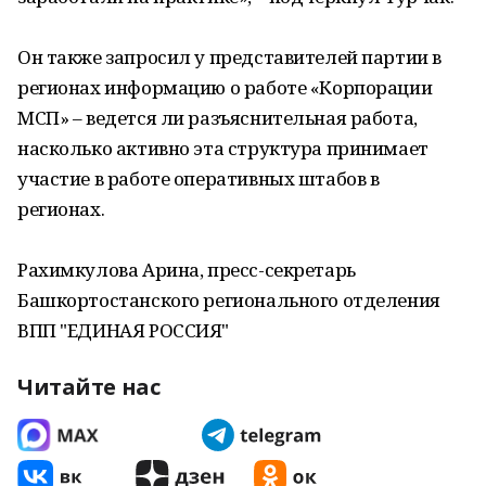
Он также запросил у представителей партии в
регионах информацию о работе «Корпорации
МСП» – ведется ли разъяснительная работа,
насколько активно эта структура принимает
участие в работе оперативных штабов в
регионах.
Рахимкулова Арина, пресс-секретарь
Башкортостанского регионального отделения
ВПП "ЕДИНАЯ РОССИЯ"
Читайте нас