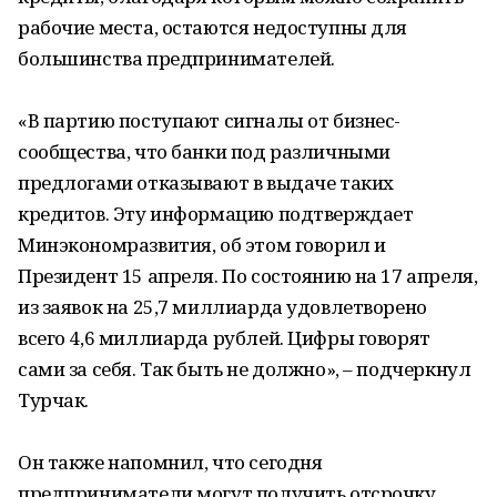
рабочие места, остаются недоступны для
большинства предпринимателей.
«В партию поступают сигналы от бизнес-
сообщества, что банки под различными
предлогами отказывают в выдаче таких
кредитов. Эту информацию подтверждает
Минэкономразвития, об этом говорил и
Президент 15 апреля. По состоянию на 17 апреля,
из заявок на 25,7 миллиарда удовлетворено
всего 4,6 миллиарда рублей. Цифры говорят
сами за себя. Так быть не должно», – подчеркнул
Турчак.
Он также напомнил, что сегодня
предприниматели могут получить отсрочку