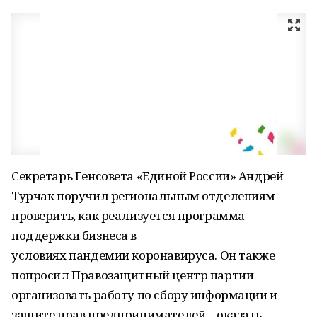
Секретарь Генсовета «Единой России» Андрей
Турчак поручил региональным отделениям
проверить, как реализуется программа
поддержки бизнеса в
условиях пандемии коронавируса. Он также
попросил Правозащитный центр партии
организовать работу по сбору информации и
защите прав предпринимателей – оказать