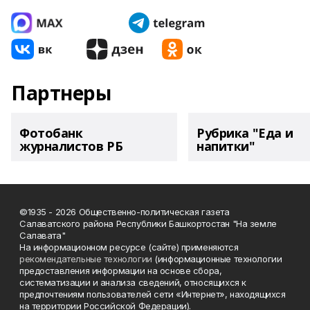
Партнеры
Фотобанк
Рубрика "Еда и
журналистов РБ
напитки"
©1935 - 2026 Общественно-политическая газета
Салаватского района Республики Башкортостан "На земле
Салавата"
На информационном ресурсе (сайте) применяются
рекомендательные технологии
(информационные технологии
предоставления информации на основе сбора,
систематизации и анализа сведений, относящихся к
предпочтениям пользователей сети «Интернет», находящихся
на территории Российской Федерации).