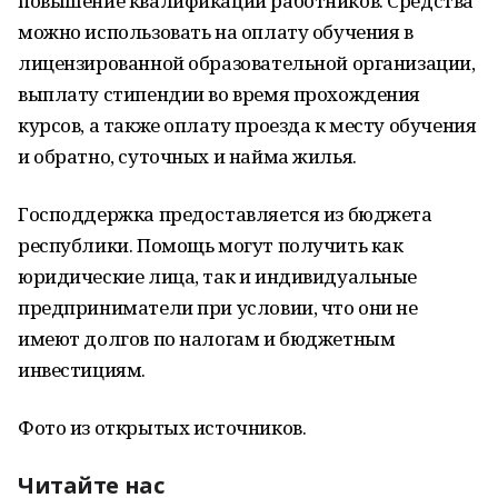
повышение квалификации работников. Средства
можно использовать на оплату обучения в
лицензированной образовательной организации,
выплату стипендии во время прохождения
курсов, а также оплату проезда к месту обучения
и обратно, суточных и найма жилья.
Господдержка предоставляется из бюджета
республики. Помощь могут получить как
юридические лица, так и индивидуальные
предприниматели при условии, что они не
имеют долгов по налогам и бюджетным
инвестициям.
Фото из открытых источников.
Читайте нас