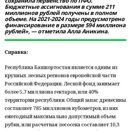
сохранила первенство по ПФО.
Бюджетные ассигнования в сумме 211
миллионов рублей получены в полном
объеме. На 2021-2024 годы предусмотрено
финансирование в размере 594 миллиона
рублей», — отметила Алла Аникина.
Справка:
Республика Башкортостан является одним из
крупных лесных регионов европейской части
Российской Федерации. Лесной фонд занимает
более 5,7 миллиона гектаров, или 40%
территории республики. Общий запас древесины
составляет 785 миллионов кубометров, из них
ежегодный максимально допустимый объем
рубки, или расчетная лесосека составляет 10,3