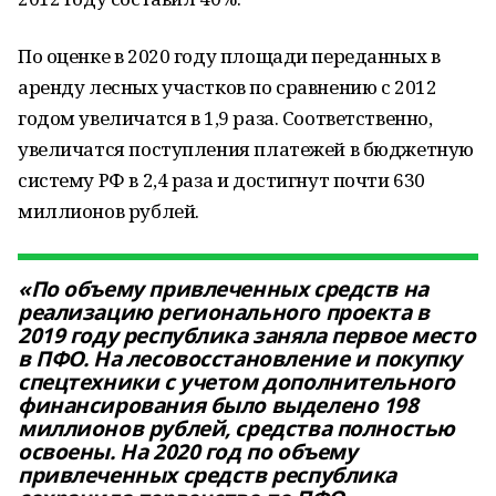
По оценке в 2020 году площади переданных в
аренду лесных участков по сравнению с 2012
годом увеличатся в 1,9 раза. Соответственно,
увеличатся поступления платежей в бюджетную
систему РФ в 2,4 раза и достигнут почти 630
миллионов рублей.
«По объему привлеченных средств на
реализацию регионального проекта в
2019 году республика заняла первое место
в ПФО. На лесовосстановление и покупку
спецтехники с учетом дополнительного
финансирования было выделено 198
миллионов рублей, средства полностью
освоены. На 2020 год по объему
привлеченных средств республика