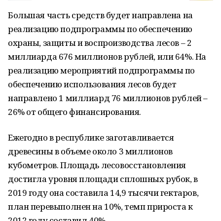
Большая часть средств будет направлена на
реализацию подпрограммы по обеспечению
охраны, защиты и воспроизводства лесов – 2
миллиарда 676 миллионов рублей, или 64%. На
реализацию мероприятий подпрограммы по
обеспечению использования лесов будет
направлено 1 миллиард 76 миллионов рублей –
26% от общего финансирования.
Ежегодно в республике заготавливается
древесины в объеме около 3 миллионов
кубометров. Площадь лесовосстановления
достигла уровня площади сплошных рубок, в
2019 году она составила 14,9 тысячи гектаров,
план перевыполнен на 10%, темп прироста к
2012 году составил 40%.