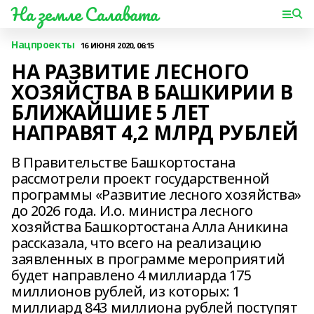
На земле Салавата
Нацпроекты
16 ИЮНЯ 2020, 06:15
НА РАЗВИТИЕ ЛЕСНОГО
ХОЗЯЙСТВА В БАШКИРИИ В
БЛИЖАЙШИЕ 5 ЛЕТ
НАПРАВЯТ 4,2 МЛРД РУБЛЕЙ
В Правительстве Башкортостана
рассмотрели проект государственной
программы «Развитие лесного хозяйства»
до 2026 года. И.о. министра лесного
хозяйства Башкортостана Алла Аникина
рассказала, что всего на реализацию
заявленных в программе мероприятий
будет направлено 4 миллиарда 175
миллионов рублей, из которых: 1
миллиард 843 миллиона рублей поступят