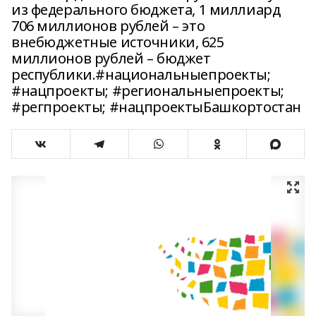
из федерального бюджета, 1 миллиард
706 миллионов рублей – это
внебюджетные источники, 625
миллионов рублей – бюджет
республики.#национальныепроекты;
#нацпроекты; #региональныепроекты;
#регпроекты; #нацпроектыБашкортостан