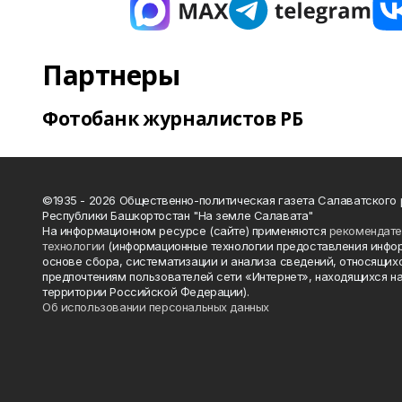
Партнеры
Фотобанк журналистов РБ
©1935 - 2026 Общественно-политическая газета Салаватского
Республики Башкортостан "На земле Салавата"
На информационном ресурсе (сайте) применяются
рекомендат
технологии
(информационные технологии предоставления инфо
основе сбора, систематизации и анализа сведений, относящихс
предпочтениям пользователей сети «Интернет», находящихся н
территории Российской Федерации).
Об использовании персональных данных