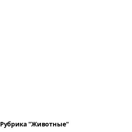
Рубрика "Животные"