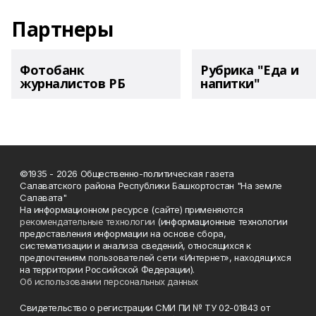
Партнеры
Фотобанк
Рубрика "Еда и
журналистов РБ
напитки"
©1935 - 2026 Общественно-политическая газета
Салаватского района Республики Башкортостан "На земле
Салавата"
На информационном ресурсе (сайте) применяются
рекомендательные технологии
(информационные технологии
предоставления информации на основе сбора,
систематизации и анализа сведений, относящихся к
предпочтениям пользователей сети «Интернет», находящихся
на территории Российской Федерации).
Об использовании персональных данных
Свидетельство о регистрации СМИ ПИ № ТУ 02-01843 от