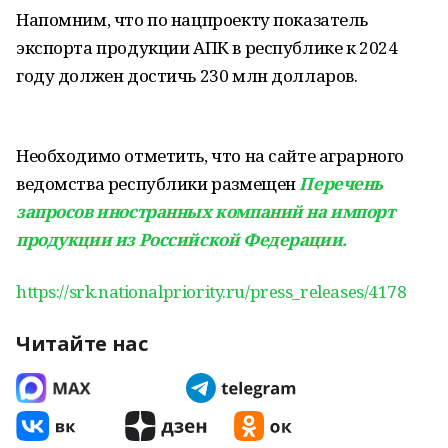
Напомним, что по нацпроекту показатель
экспорта продукции АПК в республике к 2024
году должен достичь 230 млн долларов.
Необходимо отметить, что на сайте аграрного
ведомства республики размещен
Перечень
запросов иностранных компаний на импорт
продукции из Российской Федерации.
https://srk.nationalpriority.ru/press_releases/4178
Читайте нас