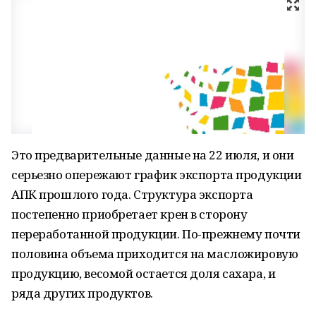
Это предварительные данные на 22 июля, и они
серьезно опережают график экспорта продукции
АПК прошлого года. Структура экспорта
постепенно приобретает крен в сторону
переработанной продукции. По-прежнему почти
половина объема приходится на масложировую
продукцию, весомой остается доля сахара, и
ряда других продуктов.