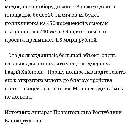
медицинское оборудование. В новом здании
площадью более 20 тысяч кв. м. будет
поликлиника на 450 посещений в смену и
стационар на 240 мест. Общая стоимость
проекта превышает 1,8 млрд рублей.
– Это долгожданный, большой объект, очень
важный для наших жителей, – подчеркнул
Радий Хабиров. – Прошу полностью подготовить
его к открытию вплоть до благоустройства
прилегающей территории. Мелочей здесь быть
не должно.
Источник: Аппарат Правительства Республики
Башкортостан