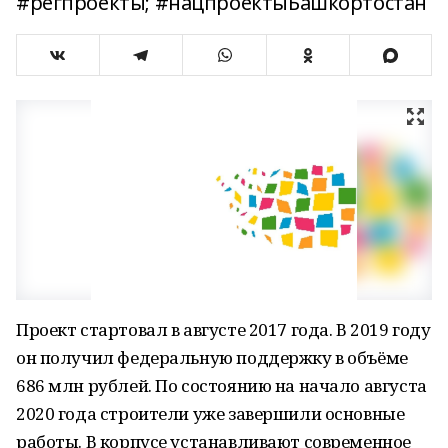
#регпроекты; #нацпроектыБашкортостан
Проект стартовал в августе 2017 года. В 2019 году
он получил федеральную поддержку в объёме
686 млн рублей. По состоянию на начало августа
2020 года строители уже завершили основные
работы. В корпусе устанавливают современное