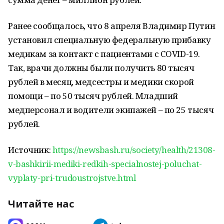
Ранее сообщалось, что 8 апреля Владимир Путин
установил специальную федеральную прибавку
медикам за контакт с пациентами с COVID-19.
Так, врачи должны были получить 80 тысяч
рублей в месяц, медсестры и медики скорой
помощи – по 50 тысяч рублей. Младший
медперсонал и водители экипажей – по 25 тысяч
рублей.
Источник:
https://newsbash.ru/society/health/21308-
v-bashkirii-mediki-redkih-specialnostej-poluchat-
vyplaty-pri-trudoustrojstve.html
Читайте нас