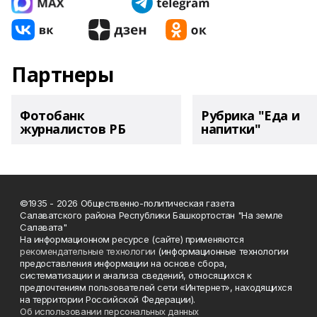
Партнеры
Фотобанк
Рубрика "Еда и
журналистов РБ
напитки"
©1935 - 2026 Общественно-политическая газета
Салаватского района Республики Башкортостан "На земле
Салавата"
На информационном ресурсе (сайте) применяются
рекомендательные технологии
(информационные технологии
предоставления информации на основе сбора,
систематизации и анализа сведений, относящихся к
предпочтениям пользователей сети «Интернет», находящихся
на территории Российской Федерации).
Об использовании персональных данных