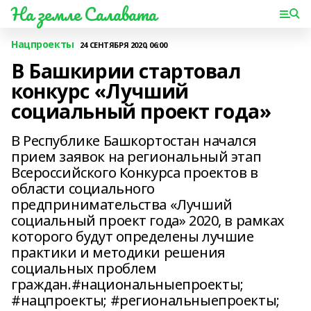
На земле Салавата
Нацпроекты
24 СЕНТЯБРЯ 2020, 06:00
В Башкирии стартовал
конкурс «Лучший
социальный проект года»
В Республике Башкортостан начался
прием заявок на региональный этап
Всероссийского Конкурса проектов в
области социального
предпринимательства «Лучший
социальный проект года» 2020, в рамках
которого будут определены лучшие
практики и методики решения
социальных проблем
граждан.#национальныепроекты;
#нацпроекты; #региональныепроекты;