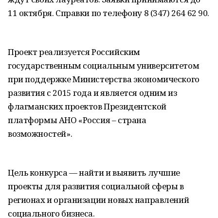
11 октября. Справки по телефону 8 (347) 264 62 90.
Проект реализуется Российским
государственным социальным университетом
при поддержке Министерства экономического
развития с 2015 года и является одним из
флагманских проектов Президентской
платформы АНО «Россия – страна
возможностей».
Цель конкурса — найти и выявить лучшие
проекты для развития социальной сферы в
регионах и организации новых направлений
социального бизнеса.