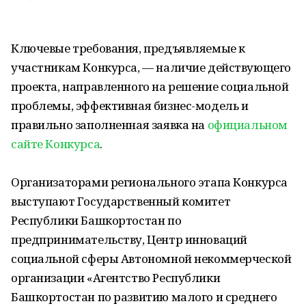
Ключевые требования, предъявляемые к
участникам Конкурса, — наличие действующего
проекта, направленного на решение социальной
проблемы, эффективная бизнес-модель и
правильно заполненная заявка на
официальном
сайте Конкурса
.
Организаторами регионального этапа Конкурса
выступают Государственный комитет
Республики Башкортостан по
предпринимательству, Центр инноваций
социальной сферы Автономной некоммерческой
организации «Агентство Республики
Башкортостан по развитию малого и среднего