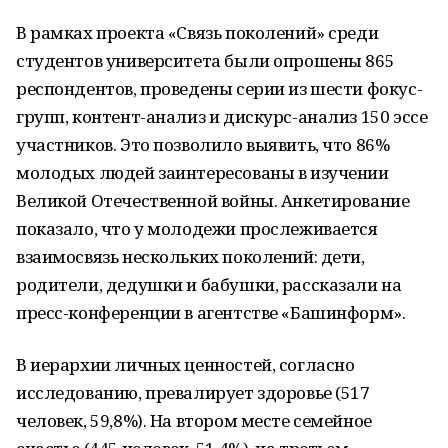
В рамках проекта «Связь поколений» среди
студентов университета были опрошены 865
респондентов, проведены серии из шести фокус-
групп, контент-анализ и дискурс-анализ 150 эссе
участников. Это позволило выявить, что 86%
молодых людей заинтересованы в изучении
Великой Отечественной войны. Анкетирование
показало, что у молодежи прослеживается
взаимосвязь нескольких поколений: дети,
родители, дедушки и бабушки, рассказали на
пресс-конференции в агентстве «Башинформ».
В иерархии личных ценностей, согласно
исследованию, превалирует здоровье (517
человек, 59,8%). На втором месте семейное