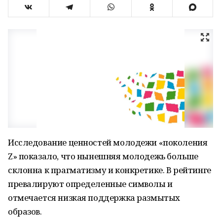
Исследование ценностей молодежи «поколения
Z» показало, что нынешняя молодежь больше
склонна к прагматизму и конкретике. В рейтинге
превалируют определенные символы и
отмечается низкая поддержка размытых
образов.