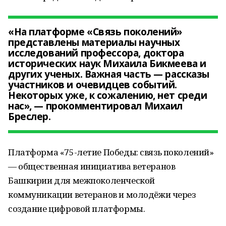
«На платформе «Связь поколений»
представлены материалы научных
исследований профессора, доктора
исторических наук Михаила Бикмеева и
других ученых. Важная часть — рассказы
участников и очевидцев событий.
Некоторых уже, к сожалению, нет среди
нас», — прокомментировал Михаил
Бреслер.
Платформа «75-летие Победы: связь поколений»
— общественная инициатива ветеранов
Башкирии для межпоколенческой
коммуникации ветеранов и молодёжи через
создание цифровой платформы.