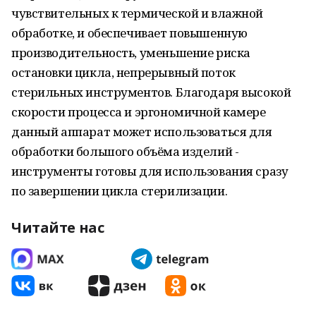
чувствительных к термической и влажной
обработке, и обеспечивает повышенную
производительность, уменьшение риска
остановки цикла, непрерывный поток
стерильных инструментов. Благодаря высокой
скорости процесса и эргономичной камере
данный аппарат может использоваться для
обработки большого объёма изделий -
инструменты готовы для использования сразу
по завершении цикла стерилизации.
Читайте нас