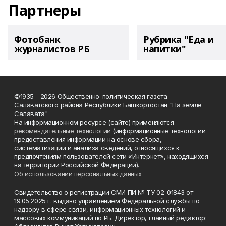
Партнеры
Фотобанк
Рубрика "Еда и
журналистов РБ
напитки"
©1935 - 2026 Общественно-политическая газета
Салаватского района Республики Башкортостан "На земле
Салавата"
На информационном ресурсе (сайте) применяются
рекомендательные технологии
(информационные технологии
предоставления информации на основе сбора,
систематизации и анализа сведений, относящихся к
предпочтениям пользователей сети «Интернет», находящихся
на территории Российской Федерации).
Об использовании персональных данных
Свидетельство о регистрации СМИ ПИ № ТУ 02-01843 от
19.05.2025 г. выдано управлением Федеральной службы по
надзору в сфере связи, информационных технологий и
массовых коммуникаций по РБ. Директор, главный редактор: