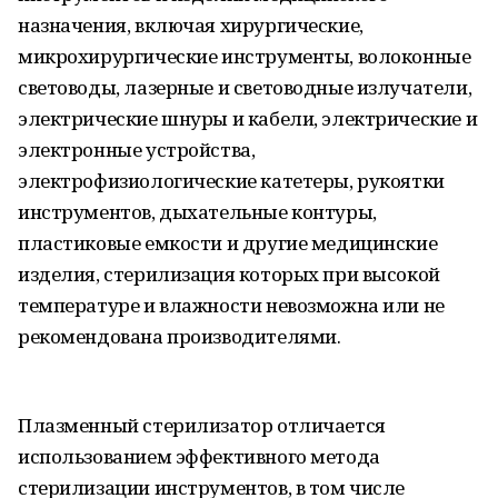
назначения, включая хирургические,
микрохирургические инструменты, волоконные
световоды, лазерные и световодные излучатели,
электрические шнуры и кабели, электрические и
электронные устройства,
электрофизиологические катетеры, рукоятки
инструментов, дыхательные контуры,
пластиковые емкости и другие медицинские
изделия, стерилизация которых при высокой
температуре и влажности невозможна или не
рекомендована производителями.
Плазменный стерилизатор отличается
использованием эффективного метода
стерилизации инструментов, в том числе