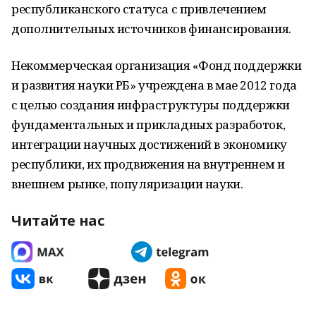
республиканского статуса с привлечением
дополнительных источников финансирования.
Некоммерческая организация «Фонд поддержки
и развития науки РБ» учреждена в мае 2012 года
с целью создания инфраструктуры поддержки
фундаментальных и прикладных разработок,
интеграции научных достижений в экономику
республики, их продвижения на внутреннем и
внешнем рынке, популяризации науки.
Читайте нас