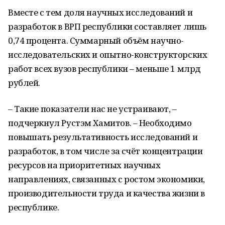
Вместе с тем доля научных исследований и
разработок в ВРП республики составляет лишь
0,74 процента. Суммарный объём научно-
исследовательских и опытно-конструкторских
работ всех вузов республики – меньше 1 млрд
рублей.
– Такие показатели нас не устраивают, –
подчеркнул Рустэм Хамитов. – Необходимо
повышать результативность исследований и
разработок, в том числе за счёт концентрации
ресурсов на приоритетных научных
направлениях, связанных с ростом экономики,
производительности труда и качества жизни в
республике.