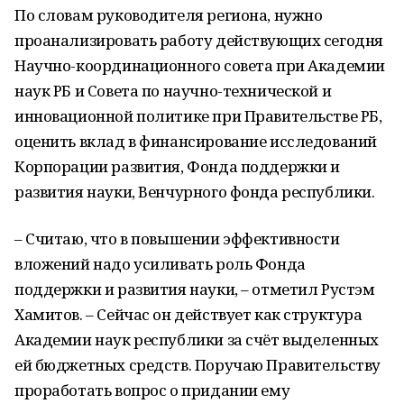
По словам руководителя региона, нужно
проанализировать работу действующих сегодня
Научно-координационного совета при Академии
наук РБ и Совета по научно-технической и
инновационной политике при Правительстве РБ,
оценить вклад в финансирование исследований
Корпорации развития, Фонда поддержки и
развития науки, Венчурного фонда республики.
– Считаю, что в повышении эффективности
вложений надо усиливать роль Фонда
поддержки и развития науки, – отметил Рустэм
Хамитов. – Сейчас он действует как структура
Академии наук республики за счёт выделенных
ей бюджетных средств. Поручаю Правительству
проработать вопрос о придании ему