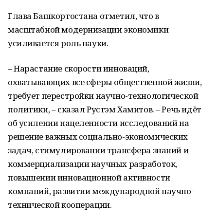
Глава Башкортостана отметил, что в
масштабной модернизации экономики
усиливается роль науки.
– Нарастание скорости инноваций,
охватывающих все сферы общественной жизни,
требует перестройки научно-технологической
политики, – сказал Рустэм Хамитов. – Речь идёт
об усилении нацеленности исследований на
решение важных социально-экономических
задач, стимулировании трансфера знаний и
коммерциализации научных разработок,
повышении инновационной активности
компаний, развитии международной научно-
технической кооперации.