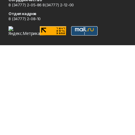
8 (34777) 2-05-86 8(34777) 2-12-00
Отдел кадров
8 (34777) 2-08-10