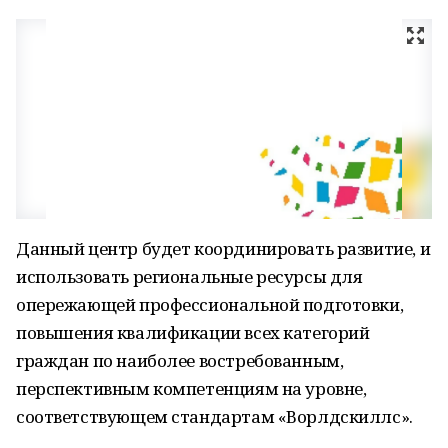
Данный центр будет координировать развитие, и
использовать региональные ресурсы для
опережающей профессиональной подготовки,
повышения квалификации всех категорий
граждан по наиболее востребованным,
перспективным компетенциям на уровне,
соответствующем стандартам «Ворлдскиллс».