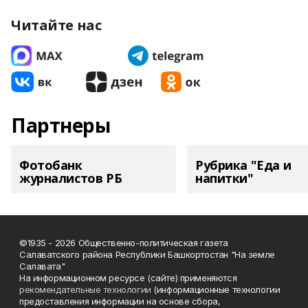
Читайте нас
Партнеры
Фотобанк
Рубрика "Еда и
журналистов РБ
напитки"
©1935 - 2026 Общественно-политическая газета
Салаватского района Республики Башкортостан "На земле
Салавата"
На информационном ресурсе (сайте) применяются
рекомендательные технологии
(информационные технологии
предоставления информации на основе сбора,