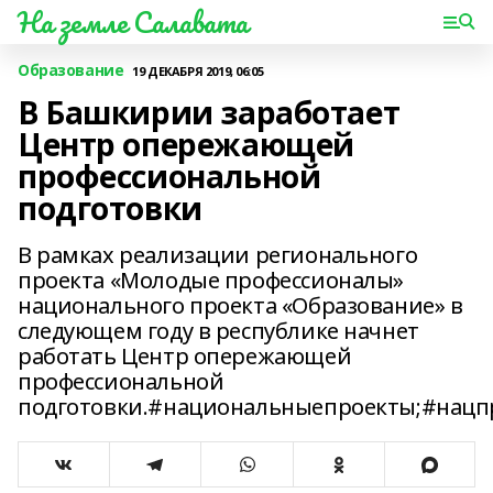
На земле Салавата
Образование
19 ДЕКАБРЯ 2019, 06:05
В Башкирии заработает
Центр опережающей
профессиональной
подготовки
В рамках реализации регионального
проекта «Молодые профессионалы»
национального проекта «Образование» в
следующем году в республике начнет
работать Центр опережающей
профессиональной
подготовки.#национальныепроекты;#нацп