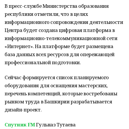
В пресс-службе Министерства образования
республики отметили, что в целях
информационного сопровождения деятельности
Центра будет создана цифровая платформа в
информационно-телекоммуникационной сети
«Интернет». На платформе будет размещена
база данных всех ресурсов для опережающей
профессиональной подготовки.
Сейчас формируется список планируемого
оборудования для оснащения мастерских,
перечень компетенций, которые востребованы
рынком труда в Башкирии разрабатывается
дизайн-проект.
Спутник FM
Гульназ Тутаева