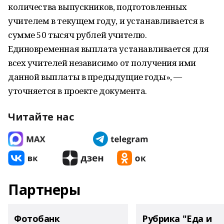
количества выпускников, подготовленных
учителем в текущем году, и устанавливается в
сумме 50 тысяч рублей учителю.
Единовременная выплата устанавливается для
всех учителей независимо от получения ими
данной выплаты в предыдущие годы», —
уточняется в проекте документа.
Читайте нас
Партнеры
Фотобанк
Рубрика "Еда и