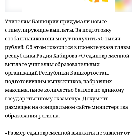
Учителям Башкирии придумали новые
стимулирующие выплаты. За подготовку
стобалльников они могут получить 50 тысяч
рублей. Об этом говорится в проекте указа главы
республики Радия Хабирова «О единовременной
выплате учителям образовательных
организаций Республики Башкортостан,
подготовившим выпускников, набравших
максимальное количество баллов по единому
государственному экзамену». Документ
размещен на официальном сайте министерства
образования региона.
«Размер единовременной выплаты не зависит от