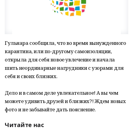
Гульнара сообщила, что во время вынужденного
карантина, или по-другому самоизоляции,
открыла для себя новое увлечение и начала
шить неординарные нагрудники с узорами для
себя и своих близких.
Дело и в самом деле увлекательное! А вы чем
можете удивить друзей и близких?! Ждем новых
фото и не забывайте дать пояснение.
Читайте нас