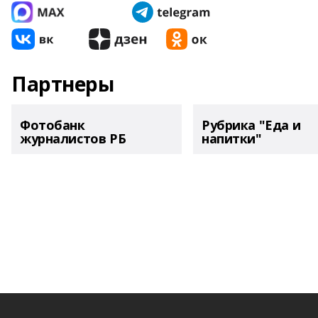
Партнеры
Фотобанк
Рубрика "Еда и
журналистов РБ
напитки"