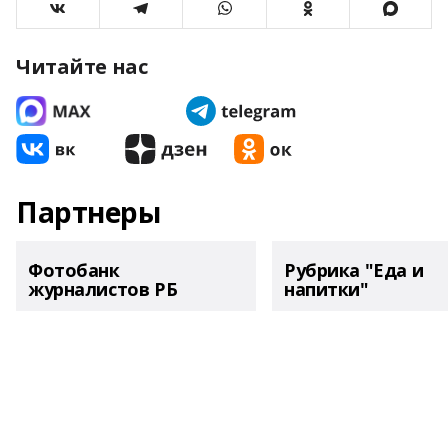
Читайте нас
Партнеры
Фотобанк
Рубрика "Еда и
журналистов РБ
напитки"