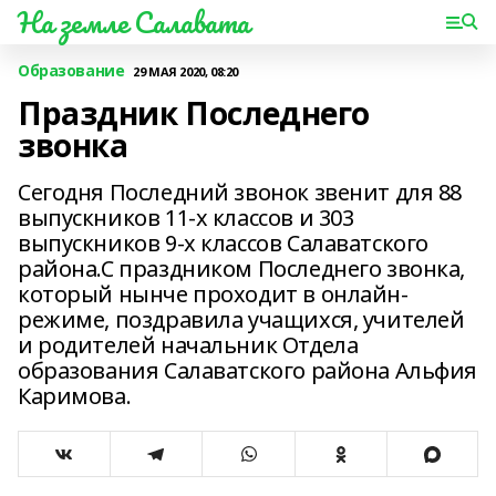
На земле Салавата
Образование
29 МАЯ 2020, 08:20
Праздник Последнего
звонка
Сегодня Последний звонок звенит для 88
выпускников 11-х классов и 303
выпускников 9-х классов Салаватского
района.С праздником Последнего звонка,
который нынче проходит в онлайн-
режиме, поздравила учащихся, учителей
и родителей начальник Отдела
образования Салаватского района Альфия
Каримова.