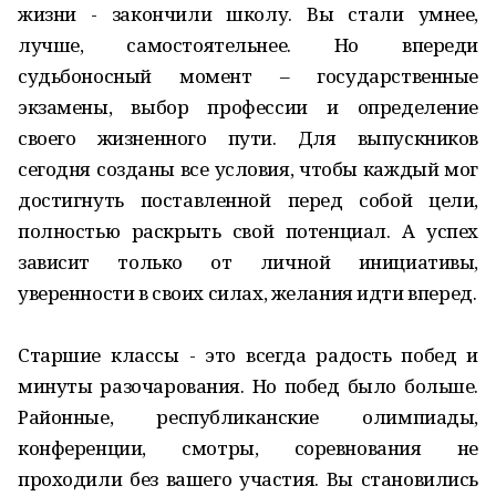
жизни - закончили школу. Вы стали умнее,
лучше, самостоятельнее. Но впереди
судьбоносный момент – государственные
экзамены, выбор профессии и определение
своего жизненного пути. Для выпускников
сегодня созданы все условия, чтобы каждый мог
достигнуть поставленной перед собой цели,
полностью раскрыть свой потенциал. А успех
зависит только от личной инициативы,
уверенности в своих силах, желания идти вперед.
Старшие классы - это всегда радость побед и
минуты разочарования. Но побед было больше.
Районные, республиканские олимпиады,
конференции, смотры, соревнования не
проходили без вашего участия. Вы становились