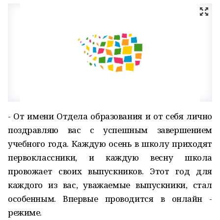
- От имени Отдела образования и от себя лично
поздравляю вас с успешным завершением
учебного года. Каждую осень в школу приходят
первоклассники, и каждую весну школа
провожает своих выпускников. Этот год для
каждого из вас, уважаемые выпускники, стал
особенным. Впервые проводится в онлайн -
режиме.