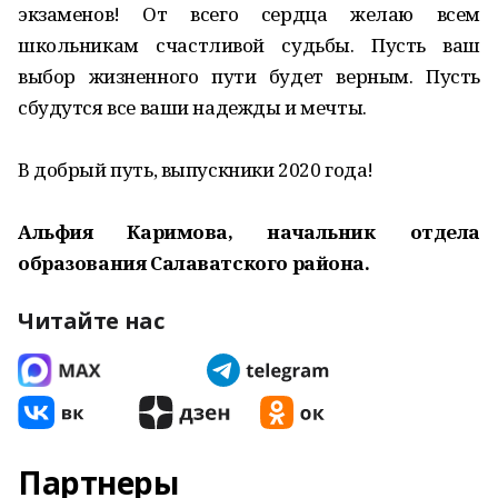
экзаменов! От всего сердца желаю всем
школьникам счастливой судьбы. Пусть ваш
выбор жизненного пути будет верным. Пусть
сбудутся все ваши надежды и мечты.
В добрый путь, выпускники 2020 года!
Альфия Каримова, начальник отдела
образования Салаватского района.
Читайте нас
Партнеры