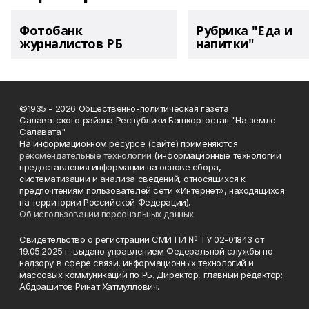
Фотобанк
Рубрика "Еда и
журналистов РБ
напитки"
©1935 - 2026 Общественно-политическая газета
Салаватского района Республики Башкортостан "На земле
Салавата"
На информационном ресурсе (сайте) применяются
рекомендательные технологии
(информационные технологии
предоставления информации на основе сбора,
систематизации и анализа сведений, относящихся к
предпочтениям пользователей сети «Интернет», находящихся
на территории Российской Федерации).
Об использовании персональных данных
Свидетельство о регистрации СМИ ПИ № ТУ 02-01843 от
19.05.2025 г. выдано управлением Федеральной службы по
надзору в сфере связи, информационных технологий и
массовых коммуникаций по РБ. Директор, главный редактор:
Абдрашитов Ринат Хатмуллович.