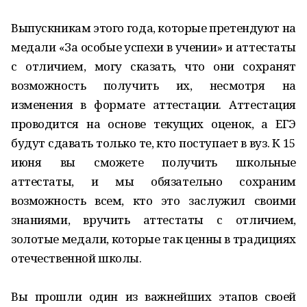
Выпускникам этого года, которые претендуют на
медали «За особые успехи в учении» и аттестаты
с отличием, могу сказать, что они сохранят
возможность получить их, несмотря на
изменения в формате аттестации. Аттестация
проводится на основе текущих оценок, а ЕГЭ
будут сдавать только те, кто поступает в вуз. К 15
июня вы сможете получить школьные
аттестаты, и мы обязательно сохраним
возможность всем, кто это заслужил своими
знаниями, вручить аттестаты с отличием,
золотые медали, которые так ценны в традициях
отечественной школы.
Вы прошли один из важнейших этапов своей