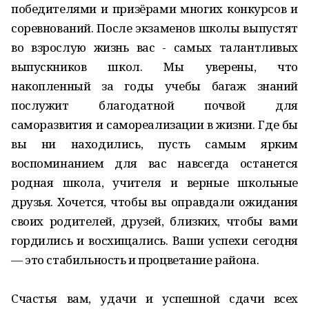
победителями и призёрами многих конкурсов и
соревнований. После экзаменов школы выпустят
во взрослую жизнь вас - самых талантливых
выпускников школ. Мы уверены, что
накопленный за годы учебы багаж знаний
послужит благодатной почвой для
саморазвития и самореализации в жизни. Где бы
вы ни находились, пусть самым ярким
воспоминанием для вас навсегда останется
родная школа, учителя и верные школьные
друзья. Хочется, чтобы вы оправдали ожидания
своих родителей, друзей, близких, чтобы вами
гордились и восхищались. Ваши успехи сегодня
— это стабильность и процветание района.
Счастья вам, удачи и успешной сдачи всех