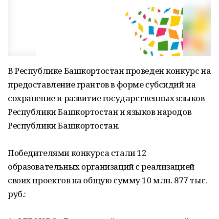
В Республике Башкортостан проведен конкурс на
предоставление грантов в форме субсидий на
сохранение и развитие государственных языков
Республики Башкортостан и языков народов
Республики Башкортостан.
Победителями конкурса стали 12
образовательных организаций с реализацией
своих проектов на общую сумму 10 млн. 877 тыс.
руб.: