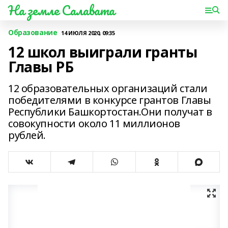
На земле Салавата
Образование
14 ИЮЛЯ 2020, 09:35
12 школ выиграли гранты
Главы РБ
12 образовательных организаций стали
победителями в конкурсе грантов Главы
Республики Башкортостан.Они получат в
совокупности около 11 миллионов
рублей.