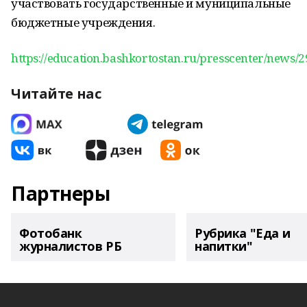
участвовать государственные и муниципальные
бюджетные учреждения.
https://education.bashkortostan.ru/presscenter/news/
Читайте нас
Партнеры
Фотобанк
Рубрика "Еда и
журналистов РБ
напитки"