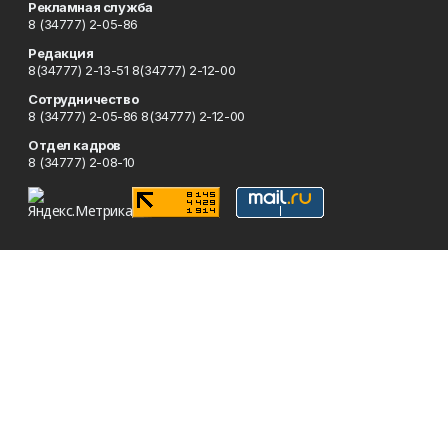
Рекламная служба
8 (34777) 2-05-86
Редакция
8(34777) 2-13-51 8(34777) 2-12-00
Сотрудничество
8 (34777) 2-05-86 8(34777) 2-12-00
Отдел кадров
8 (34777) 2-08-10