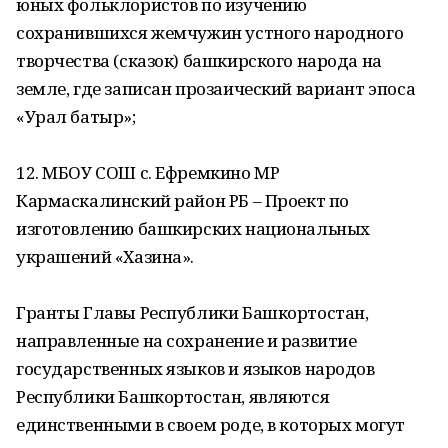
юных фольклористов по изучению
сохранившихся жемчужин устного народного
творчества (сказок) башкирского народа на
земле, где записан прозаический вариант эпоса
«Урал батыр»;
12. МБОУ СОШ с. Ефремкино МР
Кармаскалинский район РБ – Проект по
изготовлению башкирских национальных
украшений «Хазина».
Гранты Главы Республики Башкортостан,
направленные на сохранение и развитие
государственных языков и языков народов
Республики Башкортостан, являются
единственными в своем роде, в которых могут