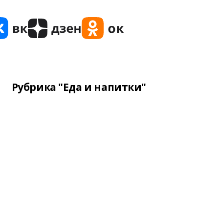
Рубрика "Еда и напитки"