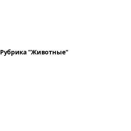
Рубрика "Животные"