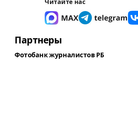
Читайте нас
Партнеры
Фотобанк журналистов РБ