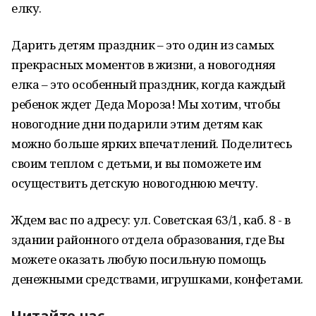
елку.
Дарить детям праздник – это один из самых
прекрасных моментов в жизни, а новогодняя
елка – это особенный праздник, когда каждый
ребенок ждет Деда Мороза! Мы хотим, чтобы
новогодние дни подарили этим детям как
можно больше ярких впечатлений. Поделитесь
своим теплом с детьми, и вы поможете им
осуществить детскую новогоднюю мечту.
Ждем вас по адресу: ул. Советская 63/1, каб. 8 - в
здании районного отдела образования, где Вы
можете оказать любую посильную помощь
денежными средствами, игрушками, конфетами.
Читайте нас