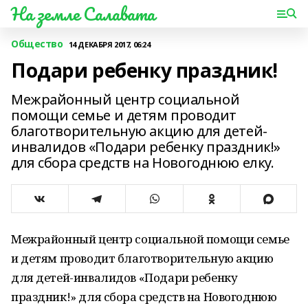
На земле Салавата
Общество
14 ДЕКАБРЯ 2017, 06:24
Подари ребенку праздник!
Межрайонный центр социальной
помощи семье и детям проводит
благотворительную акцию для детей-
инвалидов «Подари ребенку праздник!»
для сбора средств на Новогоднюю елку.
Межрайонный центр социальной помощи семье
и детям проводит благотворительную акцию
для детей-инвалидов «Подари ребенку
праздник!» для сбора средств на Новогоднюю