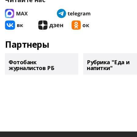
Партнеры
Фотобанк
Рубрика "Еда и
журналистов РБ
напитки"