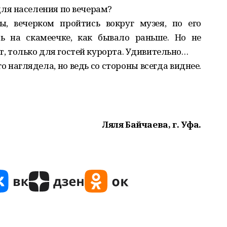
ля населения по вечерам?
ы, вечерком пройтись вокруг музея, по его
ь на скамеечке, как бывало раньше. Но не
ят, только для гостей курорта. Удивительно…
о наглядела, но ведь со стороны всегда виднее.
Ляля Байчаева, г. Уфа.