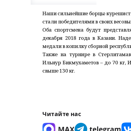
Наши сильнейшие борцы-курешист
стали победителями в своих весовых 
Оба спортсмена будут представл
декабря 2018 года в Казани. Над
медали в копилку сборной республ
Также на турнире в Стерлитамак
Ильнур Бикмухаметов – до 70 кг, И
свыше 130 кг.
Читайте нас