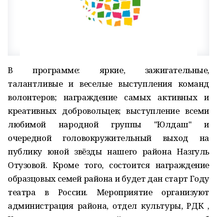
В программе: яркие, зажигательные,
талантливые и веселые выступления команд
волонтеров; награждение самых активных и
креативных добровольцев; выступление всеми
любимой народной группы "Юлдаш" и
очередной головокружительный выход на
публику юной звёзды нашего района Назгуль
Отузовой. Кроме того, состоится награждение
образцовых семей района и будет дан старт Году
театра в России. Мероприятие организуют
администрация района, отдел культуры, РДК ,