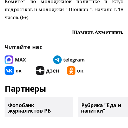
Комитет по молодежной политике и клуб
подростков и молодежи " Шонкар ". Начало в 18
часов. (6+).
Шамиль Ахметшин.
Читайте нас
Партнеры
Фотобанк
Рубрика "Еда и
журналистов РБ
напитки"