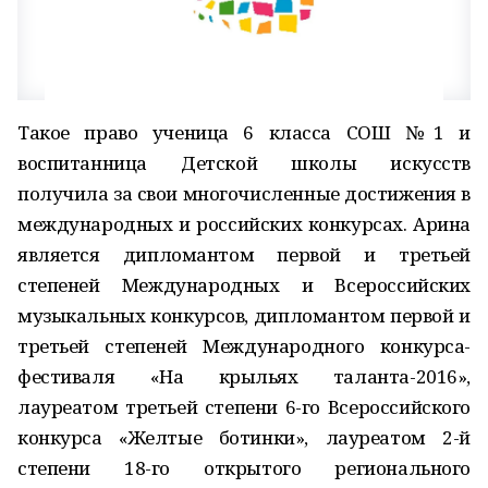
Такое право ученица 6 класса СОШ №1 и
воспитанница Детской школы искусств
получила за свои многочисленные достижения в
международных и российских конкурсах. Арина
является дипломантом первой и третьей
степеней Международных и Всероссийских
музыкальных конкурсов, дипломантом первой и
третьей степеней Международного конкурса-
фестиваля «На крыльях таланта-2016»,
лауреатом третьей степени 6-го Всероссийского
конкурса «Желтые ботинки», лауреатом 2-й
степени 18-го открытого регионального