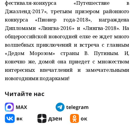
фестиваля-конкурса «Путешествие в
Джазленд-2017», третьим призером районного
конкурса «Пионер года-2018», награждена
Дипломами «Лингва-2016» и «Лингва-2018». На
общероссийской новогодней елке ее ждет много
волшебных приключений и встреча с главным
«Дедом Морозом» страны В. Путиным. И,
конечно же, домой она приедет с множеством
интересных впечатлений и замечательными
новогодними подарками!
Читайте нас