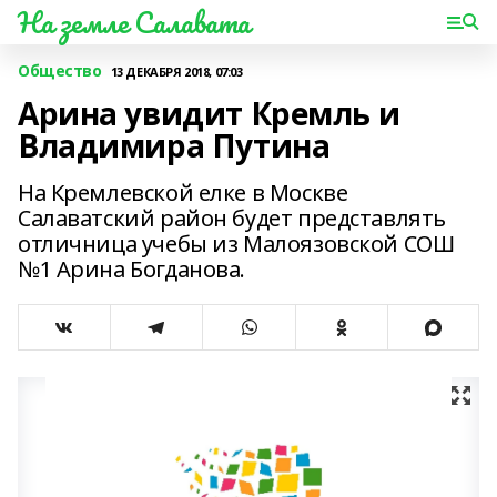
На земле Салавата
Общество
13 ДЕКАБРЯ 2018, 07:03
Арина увидит Кремль и
Владимира Путина
На Кремлевской елке в Москве
Салаватский район будет представлять
отличница учебы из Малоязовской СОШ
№1 Арина Богданова.