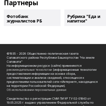
Партнеры
Фотобанк
Рубрика "Еда и
журналистов РБ
напитки"
©1935 - 2026 Общественно-политическая газета
Салаватского района Республики Башкортостан "На земле
Салавата"
На информационном ресурсе (сайте) применяются
рекомендательные технологии
(информационные технологии
предоставления информации на основе сбора,
систематизации и анализа сведений, относящихся к
предпочтениям пользователей сети «Интернет», находящихся
на территории Российской Федерации).
Об использовании персональных данных
Свидетельство о регистрации СМИ ПИ № ТУ 02-01843 от
19.05.2025 г. выдано управлением Федеральной службы по