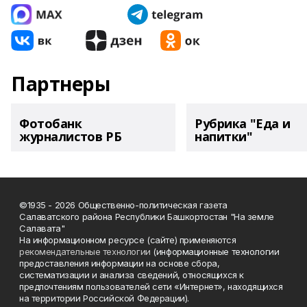
Партнеры
Фотобанк
Рубрика "Еда и
журналистов РБ
напитки"
©1935 - 2026 Общественно-политическая газета
Салаватского района Республики Башкортостан "На земле
Салавата"
На информационном ресурсе (сайте) применяются
рекомендательные технологии
(информационные технологии
предоставления информации на основе сбора,
систематизации и анализа сведений, относящихся к
предпочтениям пользователей сети «Интернет», находящихся
на территории Российской Федерации).