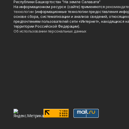
Республики Башкортостан "На земле Салавата"
На информационном ресурсе (сайте) применяются
рекомендат
технологии
(информационные технологии предоставления инфо
основе сбора, систематизации и анализа сведений, относящихс
предпочтениям пользователей сети «Интернет», находящихся н
территории Российской Федерации).
Об использовании персональных данных